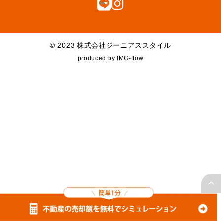
お知らせ
よくある質問
© 2023 株式会社ジーニアススタイル
お問合せ
produced by IMG-flow
個人情報保護方針
× 閉じる