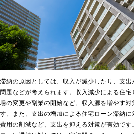
滞納の原因としては、収入が減少したり、支出
問題などが考えられます。収入減少による住宅
場の変更や副業の開始など、収入源を増やす対
す。また、支出の増加による住宅ローン滞納に
費用の削減など、支出を抑える対策が有効です