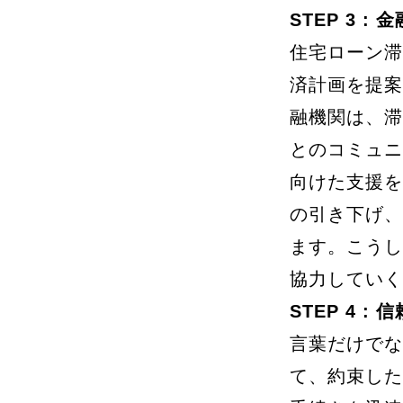
STEP 3 
住宅ローン滞
済計画を提案
融機関は、滞
とのコミュニ
向けた支援を
の引き下げ、
ます。こうし
協力していく
STEP 4 
言葉だけでな
て、約束した