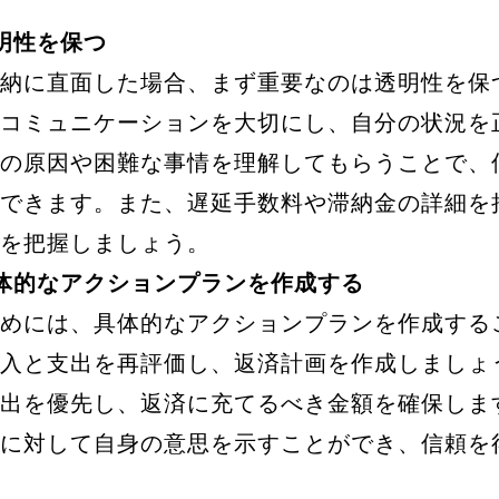
 透明性を保つ
納に直面した場合、まず重要なのは透明性を保
コミュニケーションを大切にし、自分の状況を
の原因や困難な事情を理解してもらうことで、
できます。また、遅延手数料や滞納金の詳細を
を把握しましょう。
: 具体的なアクションプランを作成する
めには、具体的なアクションプランを作成する
入と支出を再評価し、返済計画を作成しましょ
出を優先し、返済に充てるべき金額を確保しま
に対して自身の意思を示すことができ、信頼を