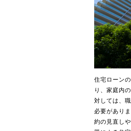
住宅ローンの
り、家庭内の
対しては、職
必要がありま
約の見直しや