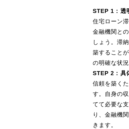
STEP 1 :
住宅ローン滞
金融機関との
しょう。滞納
築することが
の明確な状況
STEP 2 
信頼を築くた
す。自身の収
てて必要な支
り、金融機関
きます。