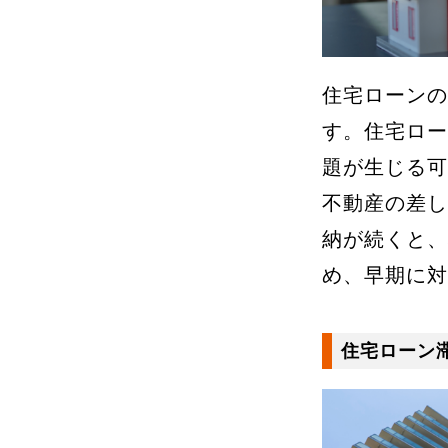
住宅ローンの
す。住宅ロー
題が生じる可
不動産の差し
納が続くと、
め、早期に対
住宅ローン