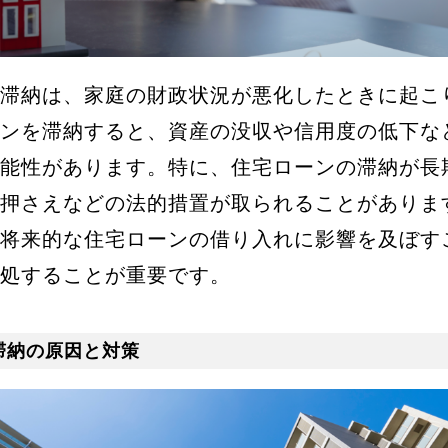
滞納は、家庭の財政状況が悪化したときに起こ
ンを滞納すると、資産の没収や信用度の低下な
能性があります。特に、住宅ローンの滞納が長
押さえなどの法的措置が取られることがありま
将来的な住宅ローンの借り入れに影響を及ぼす
処することが重要です。
滞納の原因と対策