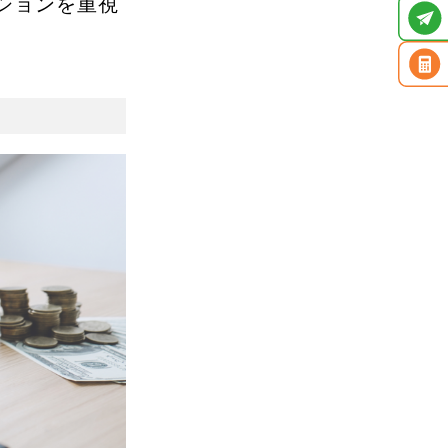
ションを重視