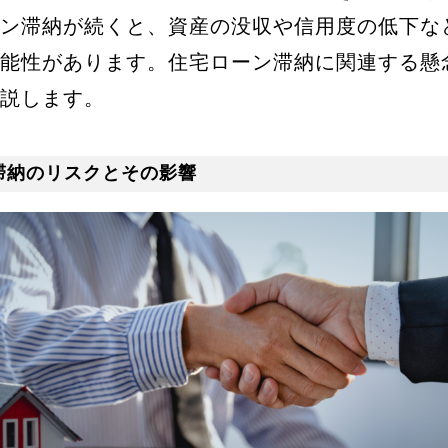
ン滞納が続くと、資産の没収や信用度の低下な
能性があります。住宅ローン滞納に関連する懸
説します。
滞納のリスクとその影響