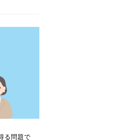
得る問題で