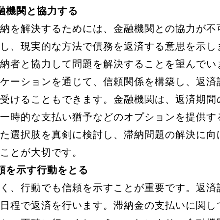
: 金融機関と協力する
納を解決するためには、金融機関との協力が不
し、現実的な方法で債務を返済する意思を示し
納者と協力して問題を解決することを望んでい
ケーションを通じて、信頼関係を構築し、返済
受けることもできます。金融機関は、返済期間
一時的な支払い猶予などのオプションを提供す
た選択肢を真剣に検討し、滞納問題の解決に向
ことが大切です。
: 信頼を示す行動をとる
く、行動でも信頼を示すことが重要です。返済
日程で返済を行います。滞納金の支払いに関し