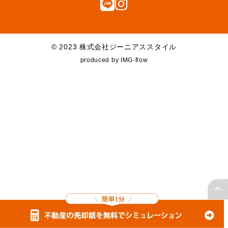
お知らせ
よくある質問
© 2023 株式会社ジーニアススタイル
お問合せ
produced by IMG-flow
個人情報保護方針
× 閉じる